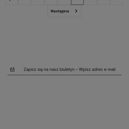
Zapisz się na nasz biuletyn – Wpisz adres e-mail
polityce prywatności