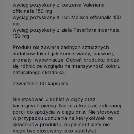
wyciąg pozyskany z korzenia Valeriana
officinalis 150 mg
wyciąg pozyskany z liści Melissa officinalis 150
mg
wyciąg pozyskany z ziela Passiflora incarnata
150 mg
Produkt nie zawiera żadnych sztucznych
dodatków takich jak konserwanty, barwniki,
aromaty, wypełniacze. Odcień produktu może
się różnić ze względu na intensywność koloru
naturalnego składnika.
Zawartość: 60 kapsułek.
Nie stosować u kobiet w ciąży oraz
karmiących piersią. Nie przekraczać zalecanej
porcji do spożycia w ciągu dnia. Nie stosować
w przypadku uczulenia na którykolwiek ze
składników produktu. Suplement diety nie
może być stosowany jako substytut