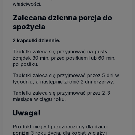
właściwości.
Zalecana dzienna porcja do
spożycia
2 kapsułki dziennie.
Tabletki zaleca się przyjmować na pusty
żołądek 30 min. przed posiłkiem lub 60 min.
po posiłku.
Tabletki zaleca się przyjmować przez 5 dni w
tygodniu, a następnie zrobić 2 dni przerwy.
Tabletki zaleca się przyjmować przez 2-3
miesiące w ciągu roku.
Uwaga!
Produkt nie jest przeznaczony dla dzieci
poniżej 3 roku życia, dla kobiet w ciąży i