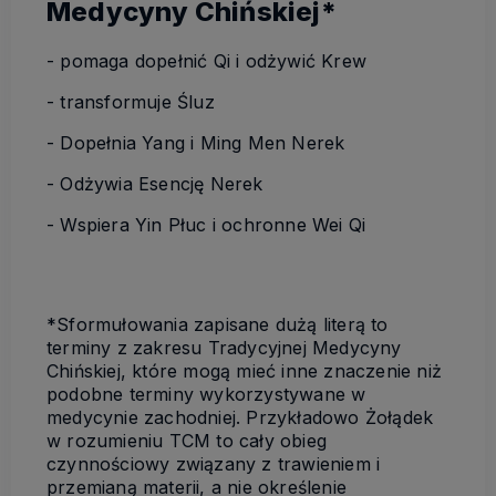
Medycyny Chińskiej*
- pomaga dopełnić Qi i odżywić Krew
- transformuje Śluz
- Dopełnia Yang i Ming Men Nerek
- Odżywia Esencję Nerek
- Wspiera Yin Płuc i ochronne Wei Qi
*Sformułowania zapisane dużą literą to
terminy z zakresu Tradycyjnej Medycyny
Chińskiej, które mogą mieć inne znaczenie niż
podobne terminy wykorzystywane w
medycynie zachodniej. Przykładowo Żołądek
w rozumieniu TCM to cały obieg
czynnościowy związany z trawieniem i
przemianą materii, a nie określenie