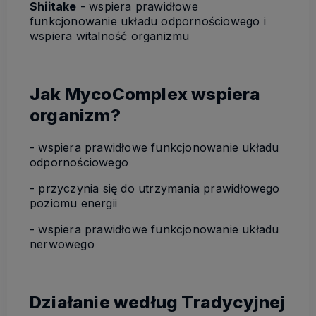
Shiitake
- wspiera prawidłowe
funkcjonowanie układu odpornościowego i
wspiera witalność organizmu
Jak MycoComplex wspiera
organizm?
- wspiera prawidłowe funkcjonowanie układu
odpornościowego
- przyczynia się do utrzymania prawidłowego
poziomu energii
- wspiera prawidłowe funkcjonowanie układu
nerwowego
Działanie według Tradycyjnej