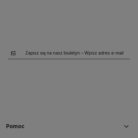
Zapisz się na nasz biuletyn – Wpisz adres e-mail
polityce prywatności
Pomoc