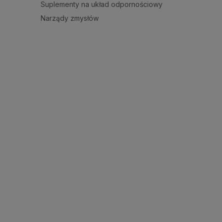
Suplementy na układ odpornościowy
Narządy zmysłów