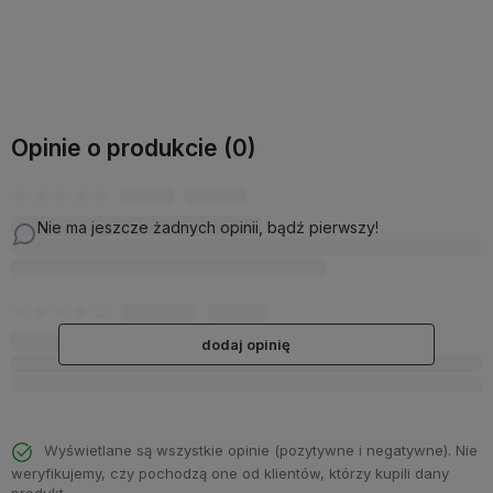
Opinie o produkcie (0)
Nie ma jeszcze żadnych opinii, bądź pierwszy!
dodaj opinię
Wyświetlane są wszystkie opinie (pozytywne i negatywne). Nie
weryfikujemy, czy pochodzą one od klientów, którzy kupili dany
produkt.