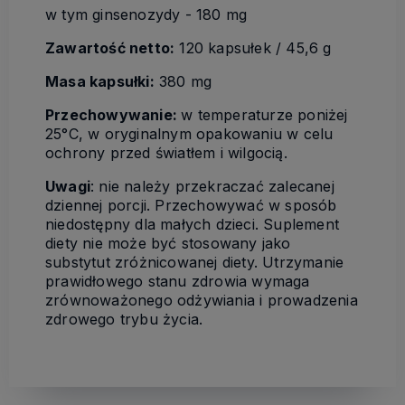
w tym ginsenozydy - 180 mg
Zawartość netto:
120 kapsułek / 45,6 g
Masa kapsułki:
380 mg
Przechowywanie:
w temperaturze poniżej
25°C, w oryginalnym opakowaniu w celu
ochrony przed światłem i wilgocią.
Uwagi
: nie należy przekraczać zalecanej
dziennej porcji. Przechowywać w sposób
niedostępny dla małych dzieci. Suplement
diety nie może być stosowany jako
substytut zróżnicowanej diety. Utrzymanie
prawidłowego stanu zdrowia wymaga
zrównoważonego odżywiania i prowadzenia
zdrowego trybu życia.