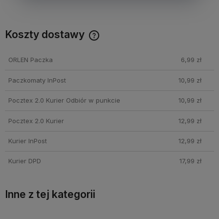
Koszty dostawy
Cena nie zawiera ewentualnych kosztów płatności
ORLEN Paczka
6,99 zł
Paczkomaty InPost
10,99 zł
Pocztex 2.0 Kurier Odbiór w punkcie
10,99 zł
Pocztex 2.0 Kurier
12,99 zł
Kurier InPost
12,99 zł
Kurier DPD
17,99 zł
Inne z tej kategorii