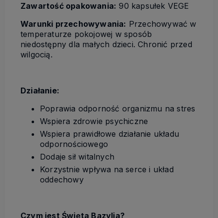
Zawartość opakowania:
90 kapsułek VEGE
Warunki przechowywania:
Przechowywać w
temperaturze pokojowej w sposób
niedostępny dla małych dzieci. Chronić przed
wilgocią.
Działanie:
Poprawia odporność organizmu na stres
Wspiera zdrowie psychiczne
Wspiera prawidłowe działanie układu
odpornościowego
Dodaje sił witalnych
Korzystnie wpływa na serce i układ
oddechowy
Czym jest Święta Bazylia?