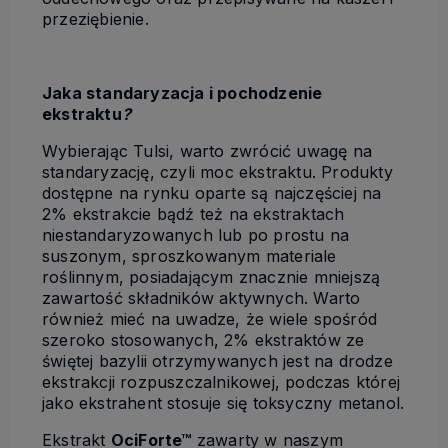
przeziębienie.
Jaka standaryzacja i pochodzenie
ekstraktu
?
Wybierając Tulsi, warto zwrócić uwagę na
standaryzację, czyli moc ekstraktu. Produkty
dostępne na rynku oparte są najczęściej na
2% ekstrakcie bądź też na ekstraktach
niestandaryzowanych lub po prostu na
suszonym, sproszkowanym materiale
roślinnym, posiadającym znacznie mniejszą
zawartość składników aktywnych. Warto
również mieć na uwadze, że wiele spośród
szeroko stosowanych, 2% ekstraktów ze
świętej bazylii otrzymywanych jest na drodze
ekstrakcji rozpuszczalnikowej, podczas której
jako ekstrahent stosuje się toksyczny metanol.
Ekstrakt
OciForte™
zawarty w naszym