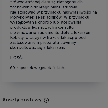
zrównoważonej diety są niezbędne dla
zachowania dobrego stanu zdrowia.
Nie stosować w przypadku nadwrażliwości na
którykolwiek ze składników. W przypadku
występowania chorób lub stosowania
produktów leczniczych skonsultuj
przyjmowanie suplementu diety z lekarzem.
Kobiety w ciąży i w trakcie laktacji przed
zastosowaniem preparatu powinny
skonsultować się z lekarzem.
ILOŚĆ:
60 kapsułek wegetariańskich.
Koszty dostawy
Cena nie zawiera ewentualnych kosztów płatności