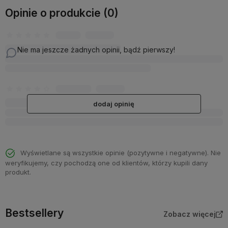
Opinie o produkcie (0)
Nie ma jeszcze żadnych opinii, bądź pierwszy!
dodaj opinię
Wyświetlane są wszystkie opinie (pozytywne i negatywne). Nie
weryfikujemy, czy pochodzą one od klientów, którzy kupili dany
produkt.
Bestsellery
Zobacz więcej