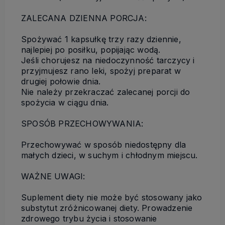
ZALECANA DZIENNA PORCJA:
Spożywać 1 kapsułkę trzy razy dziennie,
najlepiej po posiłku, popijając wodą.
Jeśli chorujesz na niedoczynność tarczycy i
przyjmujesz rano leki, spożyj preparat w
drugiej połowie dnia.
Nie należy przekraczać zalecanej porcji do
spożycia w ciągu dnia.
SPOSÓB PRZECHOWYWANIA:
Przechowywać w sposób niedostępny dla
małych dzieci, w suchym i chłodnym miejscu.
WAŻNE UWAGI:
Suplement diety nie może być stosowany jako
substytut zróżnicowanej diety. Prowadzenie
zdrowego trybu życia i stosowanie