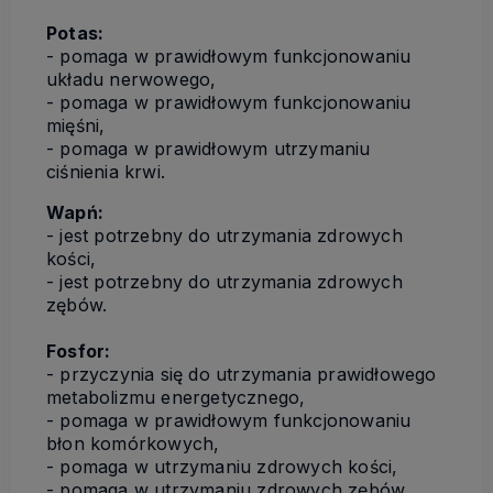
Potas:
- pomaga w prawidłowym funkcjonowaniu
układu nerwowego,
- pomaga w prawidłowym funkcjonowaniu
mięśni,
- pomaga w prawidłowym utrzymaniu
ciśnienia krwi.
Wapń:
- jest potrzebny do utrzymania zdrowych
kości,
- jest potrzebny do utrzymania zdrowych
zębów.
Fosfor:
- przyczynia się do utrzymania prawidłowego
metabolizmu energetycznego,
- pomaga w prawidłowym funkcjonowaniu
błon komórkowych,
- pomaga w utrzymaniu zdrowych kości,
- pomaga w utrzymaniu zdrowych zębów.