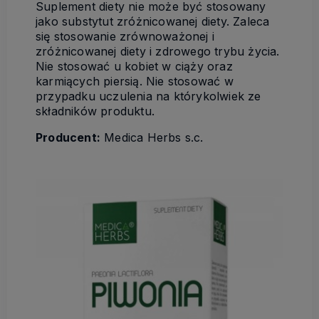
Suplement diety nie może być stosowany
jako substytut zróżnicowanej diety. Zaleca
się stosowanie zrównoważonej i
zróżnicowanej diety i zdrowego trybu życia.
Nie stosować u kobiet w ciąży oraz
karmiących piersią. Nie stosować w
przypadku uczulenia na którykolwiek ze
składników produktu.
Producent:
Medica Herbs s.c.