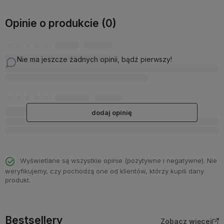
Opinie o produkcie (0)
Nie ma jeszcze żadnych opinii, bądź pierwszy!
dodaj opinię
Wyświetlane są wszystkie opinie (pozytywne i negatywne). Nie
weryfikujemy, czy pochodzą one od klientów, którzy kupili dany
produkt.
Bestsellery
Zobacz więcej