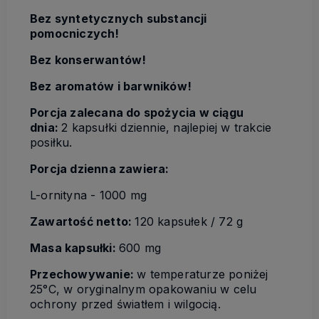
Bez syntetycznych substancji
pomocniczych!
Bez konserwantów!
Bez aromatów i barwników!
Porcja zalecana do spożycia w ciągu
dnia:
2 kapsułki dziennie, najlepiej w trakcie
posiłku.
Porcja dzienna zawiera:
L-ornityna - 1000 mg
Zawartość netto:
120 kapsułek / 72 g
Masa kapsułki:
600 mg
Przechowywanie:
w temperaturze poniżej
25°C, w oryginalnym opakowaniu w celu
ochrony przed światłem i wilgocią.