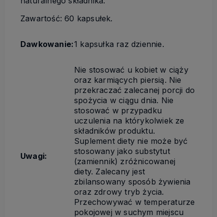
naturalnego składnika.
Zawartość: 60 kapsułek.
Dawkowanie:
1 kapsułka raz dziennie.
Nie stosować u kobiet w ciąży
oraz karmiących piersią. Nie
przekraczać zalecanej porcji do
spożycia w ciągu dnia. Nie
stosować w przypadku
uczulenia na którykolwiek ze
składników produktu.
Suplement diety nie może być
stosowany jako substytut
Uwagi:
(zamiennik) zróżnicowanej
diety. Zalecany jest
zbilansowany sposób żywienia
oraz zdrowy tryb życia.
Przechowywać w temperaturze
pokojowej w suchym miejscu