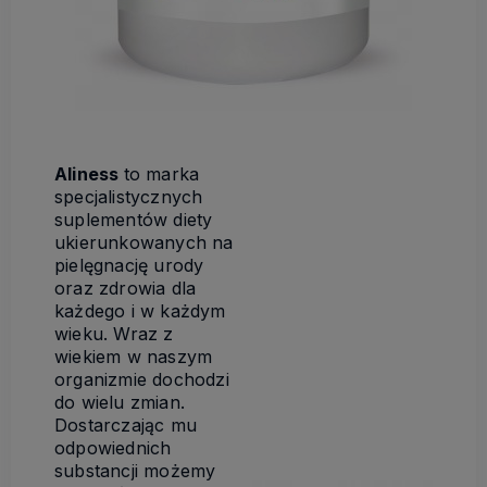
Aliness
to marka
specjalistycznych
suplementów diety
ukierunkowanych na
pielęgnację urody
oraz zdrowia dla
każdego i w każdym
wieku. Wraz z
wiekiem w naszym
organizmie dochodzi
do wielu zmian.
Dostarczając mu
odpowiednich
substancji możemy