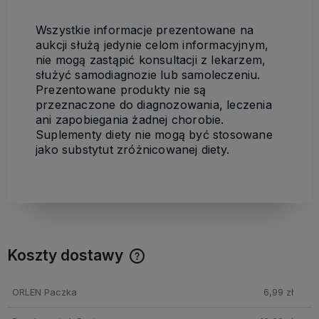
Wszystkie informacje prezentowane na
aukcji służą jedynie celom informacyjnym,
nie mogą zastąpić konsultacji z lekarzem,
służyć samodiagnozie lub samoleczeniu.
Prezentowane produkty nie są
przeznaczone do diagnozowania, leczenia
ani zapobiegania żadnej chorobie.
Suplementy diety nie mogą być stosowane
jako substytut zróżnicowanej diety.
Koszty dostawy
Cena nie zawiera ewentualnych kosztów płatności
ORLEN Paczka
6,99 zł