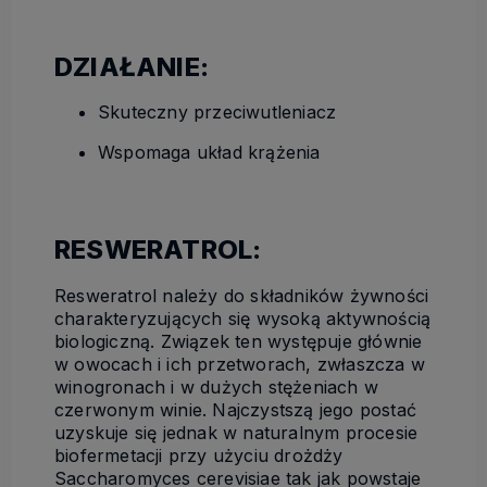
DZIAŁANIE:
Skuteczny przeciwutleniacz
Wspomaga układ krążenia
RESWERATROL:
Resweratrol należy do składników żywności
charakteryzujących się wysoką aktywnością
biologiczną. Związek ten występuje głównie
w owocach i ich przetworach, zwłaszcza w
winogronach i w dużych stężeniach w
czerwonym winie. Najczystszą jego postać
uzyskuje się jednak w naturalnym procesie
biofermetacji przy użyciu drożdży
Saccharomyces cerevisiae tak jak powstaje