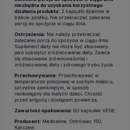
niezbędna do uzyskania korzystnego
działania produktu:
2 kapsułki dziennie w
trakcie posiłku. Nie przekraczać zalecanej
porcji do spożycia w ciągu dnia.
Ostrzeżenia:
Nie należy przekraczać
zalecanej porcji do spożycia w ciągu dnia.
Suplement diety nie może być stosowany
jako substytut zróżnicowanej diety. Zaleca
się stosowanie zrównoważonej i
zróżnicowanej diety i zdrowego trybu życia.
Przechowywanie:
Przechowywać w
temperaturze pokojowej w suchym miejscu,
szczelnie zamkniętym, w sposób
niedostępny dla małych dzieci. Chronić
przed wilgocią i dostępem powietrza.
Zawartość opakowania:
60 kapsułek VEGE
Producent:
Medicaline, Ostrówiec 150,
Karczew