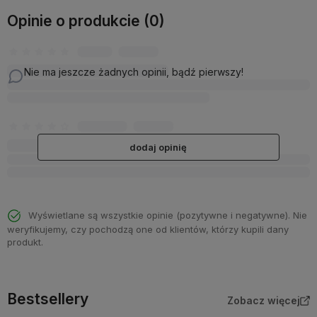
Opinie o produkcie (0)
Nie ma jeszcze żadnych opinii, bądź pierwszy!
dodaj opinię
Wyświetlane są wszystkie opinie (pozytywne i negatywne). Nie
weryfikujemy, czy pochodzą one od klientów, którzy kupili dany
produkt.
Bestsellery
Zobacz więcej