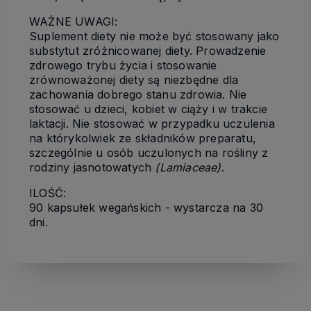
WAŻNE UWAGI:
Suplement diety nie może być stosowany jako
substytut zróżnicowanej diety. Prowadzenie
zdrowego trybu życia i stosowanie
zrównoważonej diety są niezbędne dla
zachowania dobrego stanu zdrowia. Nie
stosować u dzieci, kobiet w ciąży i w trakcie
laktacji. Nie stosować w przypadku uczulenia
na którykolwiek ze składników preparatu,
szczególnie u osób uczulonych na rośliny z
rodziny jasnotowatych
(Lamiaceae)
.
ILOŚĆ:
90 kapsułek wegańskich - wystarcza na 30
dni.