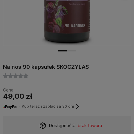
Na nos 90 kapsułek SKOCZYLAS
Cena:
49,00 zł
・Kup teraz i zapłać za 30 dni
Dostępność:
brak towaru