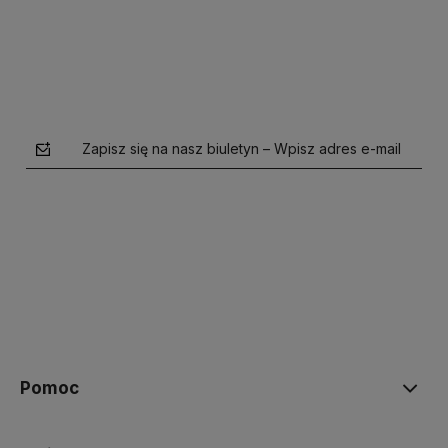
Zapisz się na nasz biuletyn – Wpisz adres e-mail
polityce prywatności
Pomoc