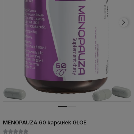
MENOPAUZA 60 kapsułek GLOE