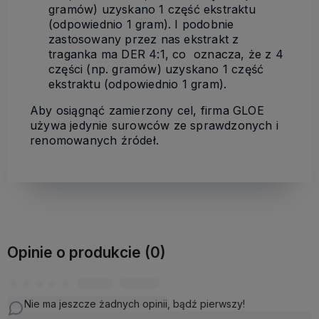
gramów) uzyskano 1 część ekstraktu
(odpowiednio 1 gram). I podobnie
zastosowany przez nas ekstrakt z
traganka ma DER 4:1, co oznacza, że z 4
części (np. gramów) uzyskano 1 część
ekstraktu (odpowiednio 1 gram).
Aby osiągnąć zamierzony cel, firma GLOE
używa jedynie surowców ze sprawdzonych i
renomowanych źródeł.
Opinie o produkcie (0)
Nie ma jeszcze żadnych opinii, bądź pierwszy!