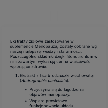
Ekstrakty ziołowe zastosowane w
suplemencie Menopauza, zostały dobrane wg
naszej najlepszej wiedzy i staranności.
Poszczególne składniki dzięki fitonutrientom w
nim zawartym wykazują cenne właściwości
wpierające zdrowie:
Ekstrakt z liści brodziuszki wiechowatej
(
Andrographis paniculata
):
Przyczynia się do łagodzenia
objawów menopauzy.
Wspiera prawidłowe
funkcjonowanie układu