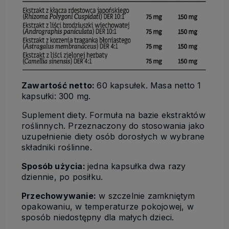
Zawartość netto
:
60 kapsułek. Masa netto 1
kapsułki: 300 mg.
Suplement diety. Formuła na bazie ekstraktów
roślinnych. Przeznaczony do stosowania jako
uzupełnienie diety osób dorosłych w wybrane
składniki roślinne.
Sposób użycia:
jedna kapsułka dwa razy
dziennie, po posiłku.
Przechowywanie:
w szczelnie zamkniętym
opakowaniu, w temperaturze pokojowej, w
sposób niedostępny dla małych dzieci.