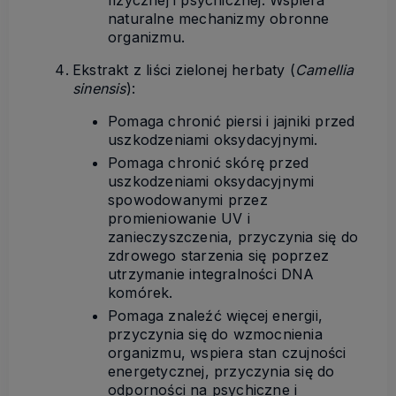
naturalne mechanizmy obronne
organizmu.
Ekstrakt z liści zielonej herbaty (
Camellia
sinensis
):
Pomaga chronić piersi i jajniki przed
uszkodzeniami oksydacyjnymi.
Pomaga chronić skórę przed
uszkodzeniami oksydacyjnymi
spowodowanymi przez
promieniowanie UV i
zanieczyszczenia, przyczynia się do
zdrowego starzenia się poprzez
utrzymanie integralności DNA
komórek.
Pomaga znaleźć więcej energii,
przyczynia się do wzmocnienia
organizmu, wspiera stan czujności
energetycznej, przyczynia się do
odporności na psychiczne i