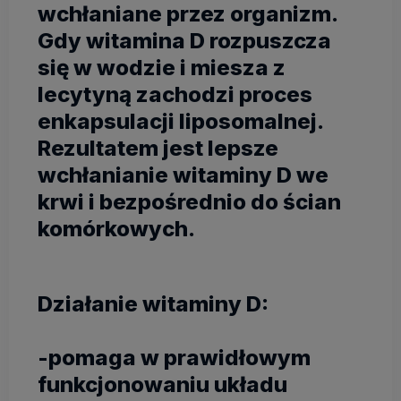
wchłaniane przez organizm.
Gdy witamina D rozpuszcza
się w wodzie i miesza z
lecytyną zachodzi proces
enkapsulacji liposomalnej.
Rezultatem jest lepsze
wchłanianie witaminy D we
krwi i bezpośrednio do ścian
komórkowych.
Działanie witaminy D:
-pomaga w prawidłowym
funkcjonowaniu układu