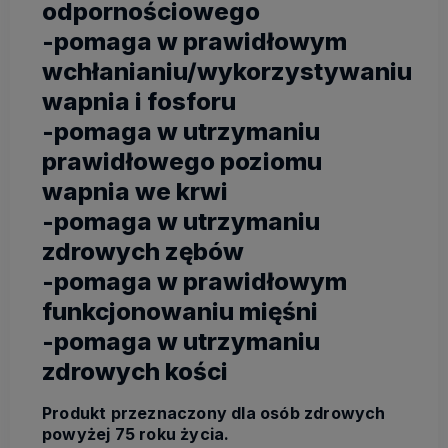
odpornościowego
-pomaga w prawidłowym
wchłanianiu/wykorzystywaniu
wapnia i fosforu
-pomaga w utrzymaniu
prawidłowego poziomu
wapnia we krwi
-pomaga w utrzymaniu
zdrowych zębów
-pomaga w prawidłowym
funkcjonowaniu mięśni
-pomaga w utrzymaniu
zdrowych kości
Produkt przeznaczony dla osób zdrowych
powyżej 75 roku życia.