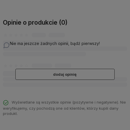
Opinie o produkcie (0)
Nie ma jeszcze żadnych opinii, bądź pierwszy!
dodaj opinię
Wyświetlane są wszystkie opinie (pozytywne i negatywne). Nie
weryfikujemy, czy pochodzą one od klientów, którzy kupili dany
produkt.