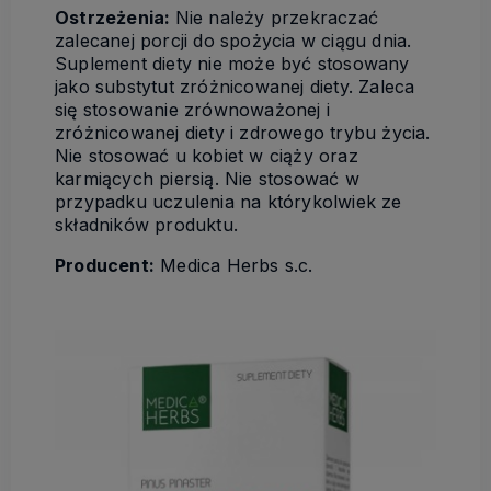
Ostrzeżenia:
Nie należy przekraczać
zalecanej porcji do spożycia w ciągu dnia.
Suplement diety nie może być stosowany
jako substytut zróżnicowanej diety. Zaleca
się stosowanie zrównoważonej i
zróżnicowanej diety i zdrowego trybu życia.
Nie stosować u kobiet w ciąży oraz
karmiących piersią. Nie stosować w
przypadku uczulenia na którykolwiek ze
składników produktu.
Producent:
Medica Herbs s.c.