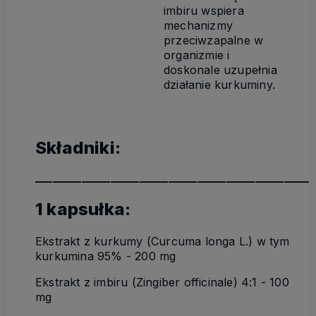
imbiru wspiera
mechanizmy
przeciwzapalne w
organizmie i
doskonale uzupełnia
działanie kurkuminy.
Składniki:
________________________________________________
1 kapsułka:
Ekstrakt z kurkumy (Curcuma longa L.) w tym
kurkumina 95% - 200 mg
Ekstrakt z imbiru (Zingiber officinale) 4:1 - 100
mg