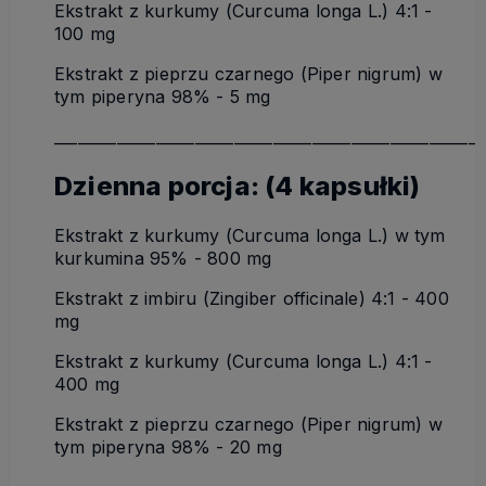
Ekstrakt z kurkumy (Curcuma longa L.) 4:1 -
100 mg
Ekstrakt z pieprzu czarnego (Piper nigrum) w
tym piperyna 98% - 5 mg
_______________________________________________________
Dzienna porcja: (4 kapsułki)
Ekstrakt z kurkumy (Curcuma longa L.) w tym
kurkumina 95% - 800 mg
Ekstrakt z imbiru (Zingiber officinale) 4:1 - 400
mg
Ekstrakt z kurkumy (Curcuma longa L.) 4:1 -
400 mg
Ekstrakt z pieprzu czarnego (Piper nigrum) w
tym piperyna 98% - 20 mg