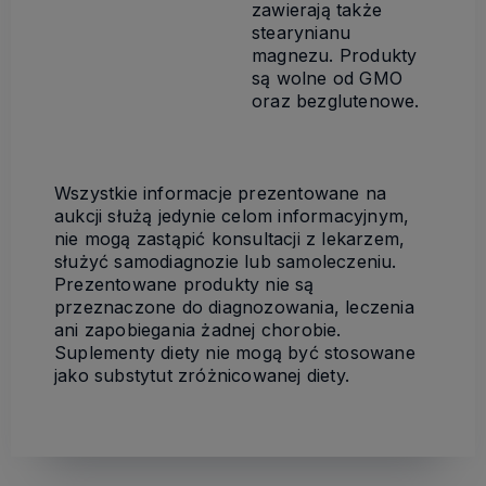
zawierają także
stearynianu
magnezu. Produkty
są wolne od GMO
oraz bezglutenowe.
Wszystkie informacje prezentowane na
aukcji służą jedynie celom informacyjnym,
nie mogą zastąpić konsultacji z lekarzem,
służyć samodiagnozie lub samoleczeniu.
Prezentowane produkty nie są
przeznaczone do diagnozowania, leczenia
ani zapobiegania żadnej chorobie.
Suplementy diety nie mogą być stosowane
jako substytut zróżnicowanej diety.