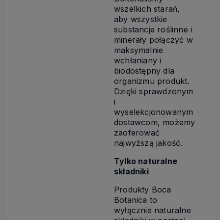
wszelkich starań,
aby wszystkie
substancje roślinne i
minerały połączyć w
maksymalnie
wchłaniany i
biodostępny dla
organizmu produkt.
Dzięki sprawdzonym
i
wyselekcjonowanym
dostawcom, możemy
zaoferować
najwyższą jakość.
Tylko naturalne
składniki
Produkty Boca
Botanica to
wyłącznie naturalne