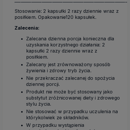
_______________________________________________________
Stosowanie: 2 kapsułki 2 razy dziennie wraz z
posiłkiem. Opakowanie120 kapsułek.
Zalecenia:
Zalecana dzienna porcja konieczna dla
uzyskania korzystnego działania: 2
kapsułki 2 razy dziennie wraz z
posiłkiem.
Zalecany jest zrównoważony sposób
żywienia i zdrowy tryb życia.
Nie przekraczać zalecanej do spożycia
dziennej porcji.
Produkt nie może być stosowany jako
substytut zróżnicowanej diety i zdrowego
stylu życia.
Nie stosować w przypadku uczulenia na
którykolwiek ze składników.
W przypadku wystąpienia