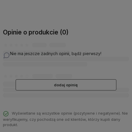
Do koszyka
Opinie o produkcie (0)
Nie ma jeszcze żadnych opinii, bądź pierwszy!
dodaj opinię
Wyświetlane są wszystkie opinie (pozytywne i negatywne). Nie
weryfikujemy, czy pochodzą one od klientów, którzy kupili dany
produkt.