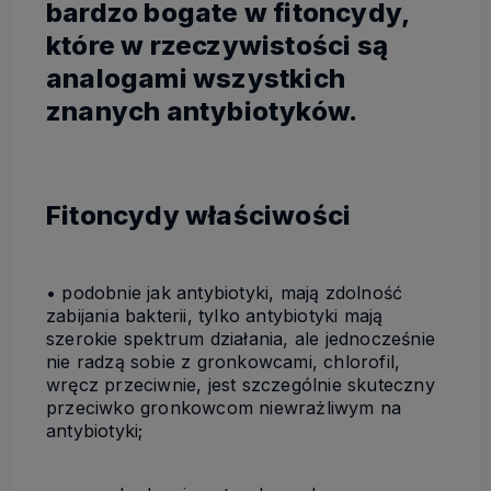
bardzo bogate w fitoncydy,
które w rzeczywistości są
analogami wszystkich
znanych antybiotyków.
Fitoncydy właściwości
• podobnie jak antybiotyki, mają zdolność
zabijania bakterii, tylko antybiotyki mają
szerokie spektrum działania, ale jednocześnie
nie radzą sobie z gronkowcami, chlorofil,
wręcz przeciwnie, jest szczególnie skuteczny
przeciwko gronkowcom niewrażliwym na
antybiotyki;