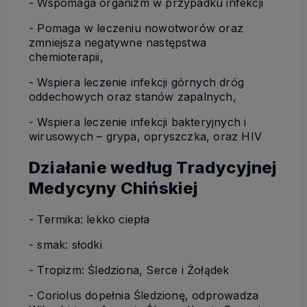
- Wspomaga organizm w przypadku infekcji
- Pomaga w leczeniu nowotworów oraz
zmniejsza negatywne następstwa
chemioterapii,
- Wspiera leczenie infekcji górnych dróg
oddechowych oraz stanów zapalnych,
- Wspiera leczenie infekcji bakteryjnych i
wirusowych – grypa, opryszczka, oraz HIV
Działanie według Tradycyjnej
Medycyny Chińskiej
- Termika: lekko ciepła
- smak: słodki
- Tropizm: Śledziona, Serce i Żołądek
- Coriolus dopełnia Śledzionę, odprowadza