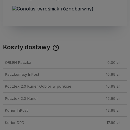
Koszty dostawy
Cena nie zawiera ewentualnych kosztów płatności
ORLEN Paczka
0,00 zł
Paczkomaty InPost
10,99 zł
Pocztex 2.0 Kurier Odbiór w punkcie
10,99 zł
Pocztex 2.0 Kurier
12,99 zł
Kurier InPost
12,99 zł
Kurier DPD
17,99 zł