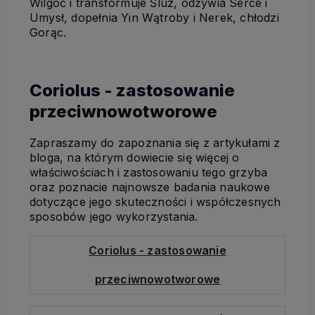
Wilgoć i transformuje Śluz, odżywia Serce i
Umysł, dopełnia Yin Wątroby i Nerek, chłodzi
Gorąc.
Coriolus - zastosowanie
przeciwnowotworowe
Zapraszamy do zapoznania się z artykułami z
bloga, na którym dowiecie się więcej o
właściwościach i zastosowaniu tego grzyba
oraz poznacie najnowsze badania naukowe
dotyczące jego skuteczności i współczesnych
sposobów jego wykorzystania.
Coriolus - zastosowanie
przeciwnowotworowe