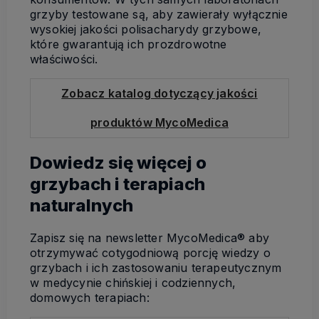
grzyby testowane są, aby zawierały wyłącznie
wysokiej jakości polisacharydy grzybowe,
które gwarantują ich prozdrowotne
właściwości.
Zobacz katalog dotyczący jakości
produktów MycoMedica
Dowiedz się więcej o
grzybach i terapiach
naturalnych
Zapisz się na newsletter MycoMedica® aby
otrzymywać cotygodniową porcję wiedzy o
grzybach i ich zastosowaniu terapeutycznym
w medycynie chińskiej i codziennych,
domowych terapiach: