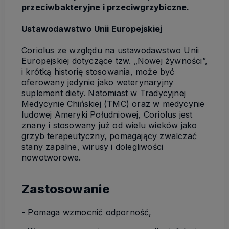
przeciwbakteryjne i przeciwgrzybiczne.
Ustawodawstwo Unii Europejskiej
Coriolus ze względu na ustawodawstwo Unii
Europejskiej dotyczące tzw. „Nowej żywności”,
i krótką historię stosowania, może być
oferowany jedynie jako weterynaryjny
suplement diety. Natomiast w Tradycyjnej
Medycynie Chińskiej (TMC) oraz w medycynie
ludowej Ameryki Południowej, Coriolus jest
znany i stosowany już od wielu wieków jako
grzyb terapeutyczny, pomagający zwalczać
stany zapalne, wirusy i dolegliwości
nowotworowe.
Zastosowanie
- Pomaga wzmocnić odporność,