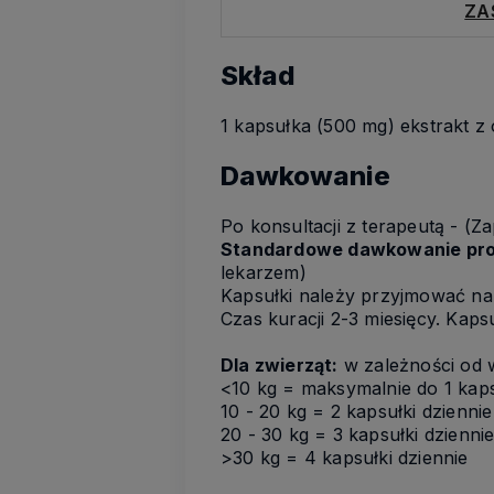
ZA
Skład
1 kapsułka (500 mg) ekstrakt 
Dawkowanie
Po konsultacji z terapeutą - (Z
Standardowe dawkowanie pr
lekarzem)
Kapsułki należy przyjmować na 
Czas kuracji 2-3 miesięcy. Kaps
Dla zwierząt:
w zależności od 
<10 kg = maksymalnie do 1 kaps
10 - 20 kg = 2 kapsułki dziennie
20 - 30 kg = 3 kapsułki dzienni
>30 kg = 4 kapsułki dziennie