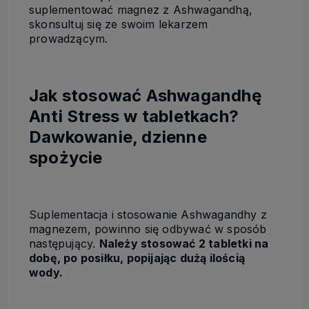
suplementować magnez z Ashwagandhą,
skonsultuj się ze swoim lekarzem
prowadzącym.
Jak stosować Ashwagandhę
Anti Stress w tabletkach?
Dawkowanie, dzienne
spożycie
Suplementacja i stosowanie Ashwagandhy z
magnezem, powinno się odbywać w sposób
następujący.
Należy stosować 2 tabletki na
dobę, po posiłku, popijając dużą ilością
wody.