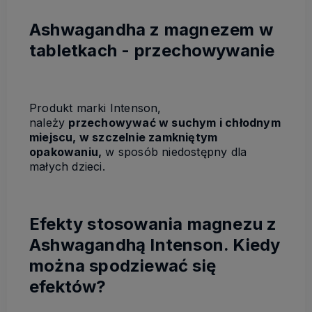
Ashwagandha z magnezem w
tabletkach - przechowywanie
Produkt marki Intenson,
należy
przechowywać w suchym i chłodnym
miejscu, w szczelnie zamkniętym
opakowaniu,
w sposób niedostępny dla
małych dzieci.
Efekty stosowania magnezu z
Ashwagandhą Intenson. Kiedy
można spodziewać się
efektów?