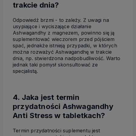
trakcie dnia?
Odpowiedź brzmi - to zależy. Z uwagi na
usypiające i wyciszające działanie
Ashwagandhy z magnezem, powinno się ją
suplementować wieczorem przed pójściem
spać, jednakże istnieją przypadki, w których
można rozważyć Ashwagandhę w trakcie
dnia, np. stwierdzona nadpobudliwość. Warto
jednak taki pomysł skonsultować ze
specjalistą.
4. Jaka jest termin
przydatności Ashwagandhy
Anti Stress w tabletkach?
Termin przydatności suplementu jest