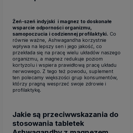
Żeń-szeń indyjski i magnez to doskonałe
wsparcie odporności organizmu,
samopoczucia i codziennej profilaktyki.
Co
równie ważne, Ashwagandha korzystnie
wpływa na lepszy sen i jego jakość, co
przekłada się na pracę wielu układów naszego
organizmu, a magnez redukuje poziom
kortyzolu i wspiera prawidłową pracę układu
nerwowego. Z tego też powodu, suplement
ten polecamy większości grup konsumentów,
którzy pragną wesprzeć swoje zdrowie i
profilaktykę.
Jakie są przeciwwskazania do
stosowania tabletek
Ashwagandhy z magnezem