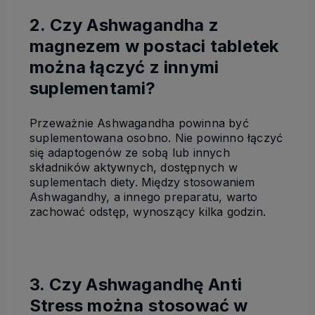
2. Czy Ashwagandha z
magnezem w postaci tabletek
można łączyć z innymi
suplementami?
Przeważnie Ashwagandha powinna być
suplementowana osobno. Nie powinno łączyć
się adaptogenów ze sobą lub innych
składników aktywnych, dostępnych w
suplementach diety. Między stosowaniem
Ashwagandhy, a innego preparatu, warto
zachować odstęp, wynoszący kilka godzin.
3. Czy Ashwagandhę Anti
Stress można stosować w