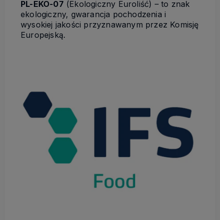
PL-EKO-07
(Ekologiczny Euroliść) – to znak
ekologiczny, gwarancja pochodzenia i
wysokiej jakości przyznawanym przez Komisję
Europejską.