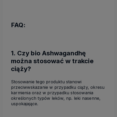
FAQ:
1. Czy bio Ashwagandhę
można stosować w trakcie
ciąży?
Stosowanie tego produktu stanowi
przeciwwskazanie w przypadku ciąży, okresu
karmienia oraz w przypadku stosowania
określonych typów leków, np. leki nasenne,
uspokajające.