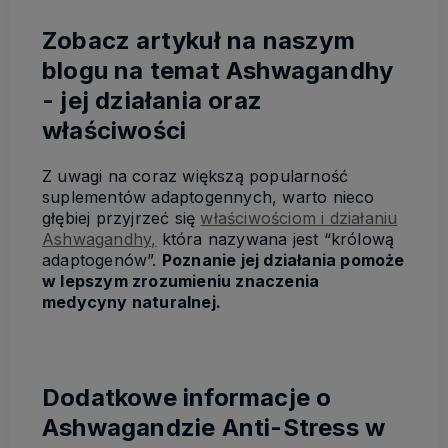
Zobacz artykuł na naszym
blogu na temat Ashwagandhy
- jej działania oraz
właściwości
Z uwagi na coraz większą popularność
suplementów adaptogennych, warto nieco
głębiej przyjrzeć się
właściwościom i działaniu
Ashwagandhy,
która nazywana jest “królową
adaptogenów”.
Poznanie jej działania pomoże
w lepszym zrozumieniu znaczenia
medycyny naturalnej.
Dodatkowe informacje o
Ashwagandzie Anti-Stress w