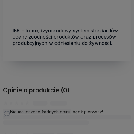
IFS
– to międzynarodowy system standardów
oceny zgodności produktów oraz procesów
produkcyjnych w odniesieniu do żywności.
Opinie o produkcie (0)
Nie ma jeszcze żadnych opinii, bądź pierwszy!