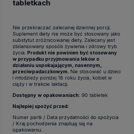
tabletkach
Nie przekraczać zalecanej dziennej porcji.
Suplement diety nie może być stosowany jako
substytut zróżnicowanej diety. Zalecany jest
zbilansowany sposób żywienia i zdrowy tryb
życia.
Produkt nie powinien być stosowany
w przypadku przyjmowania leków o
działaniu uspokajającym, nasennym,
przeciwpadaczkowym
. Nie stosować u dzieci
i młodzieży poniżej 18 roku życia, kobiet w
ciąży i w trakcie laktacji.
Dostępny w opakowaniach
: 90 tabletek
Najlepiej spożyć przed:
Numer partii / Data przydatności do spożycia
/ Kraj pochodzenia znajdują się na
opakowaniu.