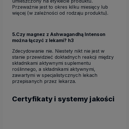
umieszczony na etykiecie produktu.
Przeważnie jest to okres kilku miesięcy lub
więcej (w zależności od rodzaju produktu).
5.Czy magnez z Ashwagandhą Intenson
można łączyć z lekami? h3
Zdecydowanie nie. Niestety nikt nie jest w
stanie przewidzieć dokładnych reakcji między
składnikami aktywnymi suplementu
roślinnego, a składnikami aktywnymi,
zawartymi w specjalistycznych lekach
przepisanych przez lekarza.
Certyfikaty i systemy jakości