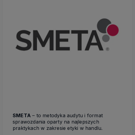
SMETA
– to metodyka audytu i format
sprawozdania oparty na najlepszych
praktykach w zakresie etyki w handlu.