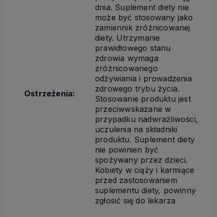
dnia. Suplement diety nie
może być stosowany jako
zamiennik zróżnicowanej
diety. Utrzymanie
prawidłowego stanu
zdrowia wymaga
zróżnicowanego
odżywiania i prowadzenia
zdrowego trybu życia.
Ostrzeżenia:
Stosowanie produktu jest
przeciwwskazane w
przypadku nadwrażliwości,
uczulenia na składniki
produktu. Suplement diety
nie powinien być
spożywany przez dzieci.
Kobiety w ciąży i karmiące
przed zastosowaniem
suplementu diety, powinny
zgłosić się do lekarza