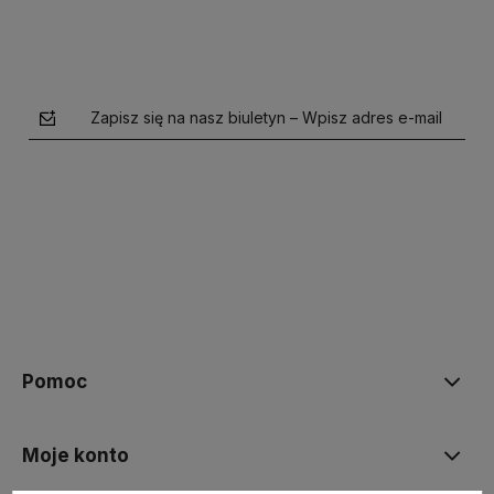
Zapisz się na nasz biuletyn – Wpisz adres e-mail
polityce prywatności
Pomoc
Moje konto