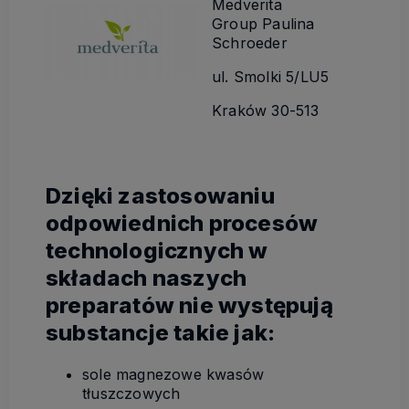
Medverita
Group Paulina
Schroeder
ul. Smolki 5/LU5
Kraków 30-513
Dzięki zastosowaniu
odpowiednich procesów
technologicznych w
składach naszych
preparatów nie występują
substancje takie jak:
sole magnezowe kwasów
tłuszczowych