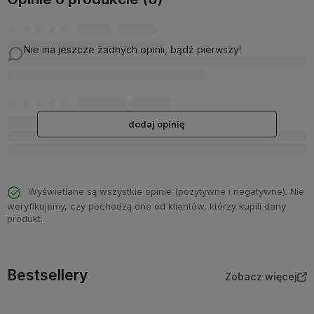
Nie ma jeszcze żadnych opinii, bądź pierwszy!
dodaj opinię
Wyświetlane są wszystkie opinie (pozytywne i negatywne). Nie
weryfikujemy, czy pochodzą one od klientów, którzy kupili dany
produkt.
Bestsellery
Zobacz więcej