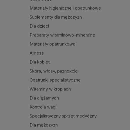
Materiały higieniczne i opatrunkowe
Suplementy dla mężczyzn
Dla dzieci
Preparaty witaminowo-mineralne
Materiały opatrunkowe
Aliness
Dla kobiet
Skóra, włosy, paznokcie
Opatrunki specjalistyczne
Witaminy w kroplach
Dla ciężarnych
Kontrola wagi
Specjalistyczny sprzęt medyczny
Dla mężczyzn