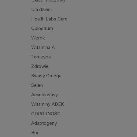
Dla dzieci
Health Labs Care
Colostrum
Wzrok
Witamina A
Tarczyca
Zdrowie
Kwasy Omega
Selen
Aminokwasy
Witaminy ADEK
ODPORNOŚĆ
Adaptogeny
Bor