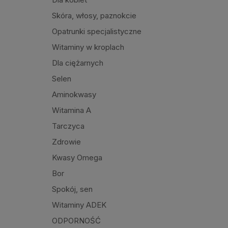
Skóra, włosy, paznokcie
Opatrunki specjalistyczne
Witaminy w kroplach
Dla ciężarnych
Selen
Aminokwasy
Witamina A
Tarczyca
Zdrowie
Kwasy Omega
Bor
Spokój, sen
Witaminy ADEK
ODPORNOŚĆ