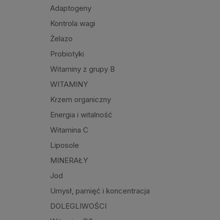
Adaptogeny
Kontrola wagi
Żelazo
Probiotyki
Witaminy z grupy B
WITAMINY
Krzem organiczny
Energia i witalność
Witamina C
Liposole
MINERAŁY
Jod
Umysł, pamięć i koncentracja
DOLEGLIWOŚCI